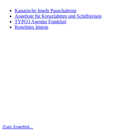
Kanarische Inseln Pauschalreise
Angebote für Kreuzfahrten und Schiffsreisen
TYPO3 Agentur Frankfurt
Reisebüro Idstein
Zum Angebot...