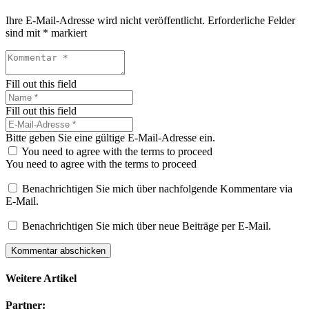
Ihre E-Mail-Adresse wird nicht veröffentlicht.
Erforderliche Felder
sind mit
*
markiert
Fill out this field
Fill out this field
Bitte geben Sie eine gültige E-Mail-Adresse ein.
You need to agree with the terms to proceed
You need to agree with the terms to proceed
Benachrichtigen Sie mich über nachfolgende Kommentare via
E-Mail.
Benachrichtigen Sie mich über neue Beiträge per E-Mail.
Kommentar abschicken
Weitere Artikel
Partner: